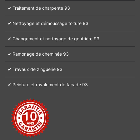
Traitement de charpente 93
Nettoyage et démoussage toiture 93
Changement et nettoyage de gouttière 93
Ramonage de cheminée 93
Travaux de zinguerie 93
Peinture et ravalement de façade 93