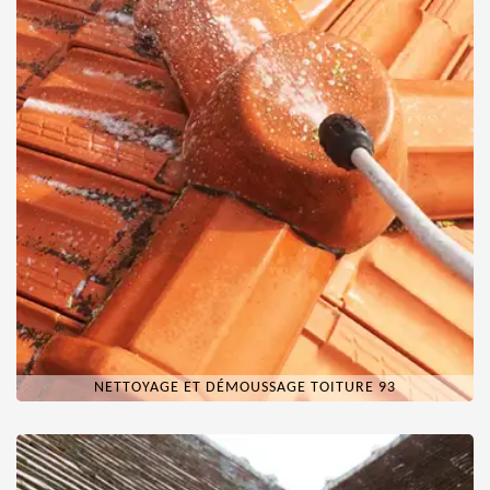
NETTOYAGE ET DÉMOUSSAGE TOITURE 93