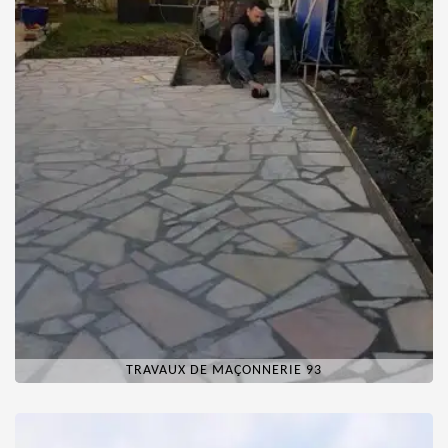
TRAVAUX DE MAÇONNERIE 93