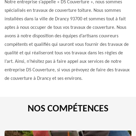
Notre entreprise s’appelle « DS Couverture », nous sommes
spécialisés en travaux de couverture toiture. Nous sommes
installées dans la ville de Drancy 93700 et sommes tout à fait
aptes à nous occuper de tous vos travaux de couverture. Nous
avons à notre disposition des équipes d’artisans couvreurs
compétents et qualifiés qui sauront vous fournir des travaux de
qualité et qui réaliseront tous vos travaux dans les règles de
l’art. Ainsi, n’hésitez pas à faire appel aux services de notre
entreprise DS Couverture, si vous prévoyez de faire des travaux
de couverture à Drancy et ses environs.
NOS COMPÉTENCES