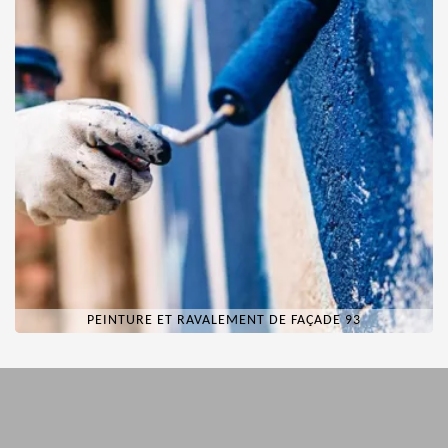
PEINTURE ET RAVALEMENT DE FAÇADE 93