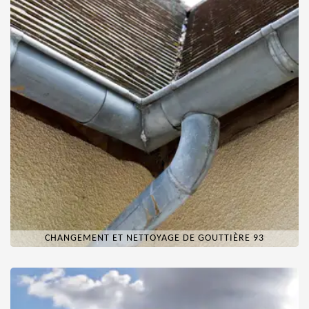
CHANGEMENT ET NETTOYAGE DE GOUTTIÈRE 93