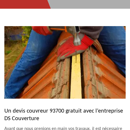
Un devis couvreur 93700 gratuit avec l’entreprise
DS Couverture
Avant que nous prenions en main vos travaux, il est nécessaire