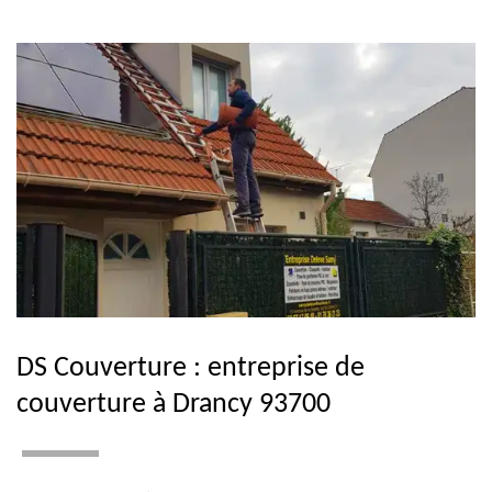
DS Couverture : entreprise de
couverture à Drancy 93700