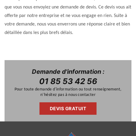
que vous nous envoyiez une demande de devis. Ce devis vous ait
offerte par notre entreprise et ne vous engage en rien. Suite à
votre demande, nous vous enverrons une réponse claire et bien
détaillée dans les plus brefs délais.
Demande d'information :
01 85 53 42 56
Pour toute demande d'information ou tout renseignement,
n’hésitez pas à nous contacter
DEVIS GRATUIT