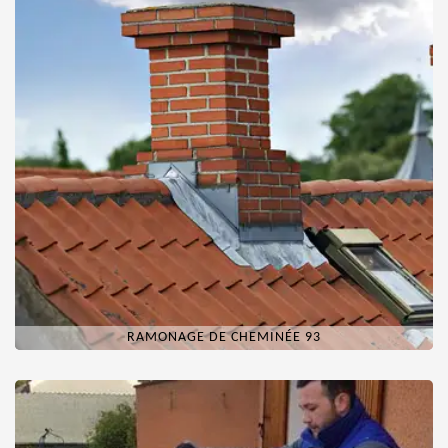
RAMONAGE DE CHEMINÉE 93