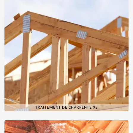
TRAITEMENT DE CHARPENTE 93