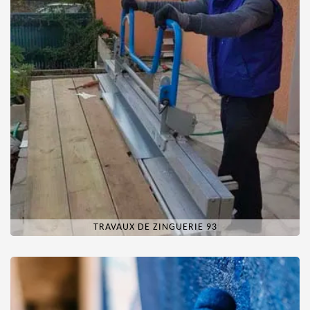
TRAVAUX DE ZINGUERIE 93