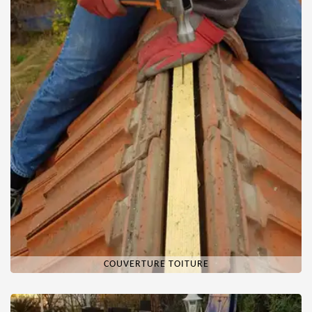
COUVERTURE TOITURE